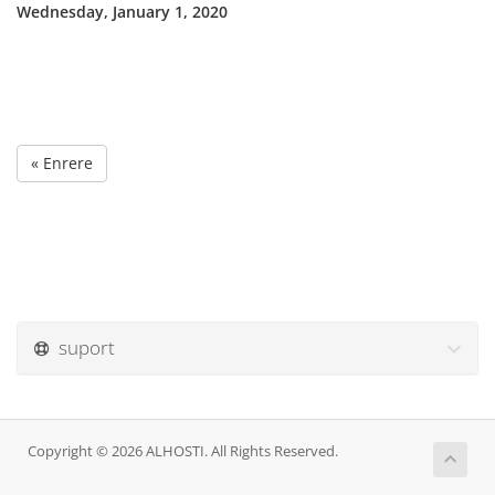
Wednesday, January 1, 2020
« Enrere
suport
Copyright © 2026 ALHOSTI. All Rights Reserved.