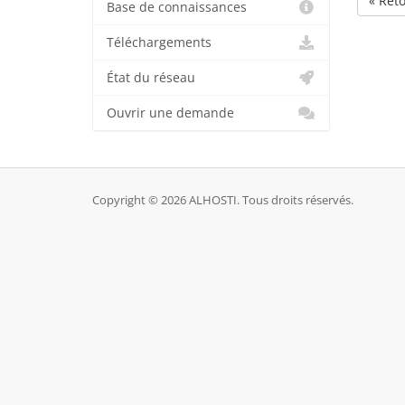
« Ret
Base de connaissances
Téléchargements
État du réseau
Ouvrir une demande
Copyright © 2026 ALHOSTI. Tous droits réservés.