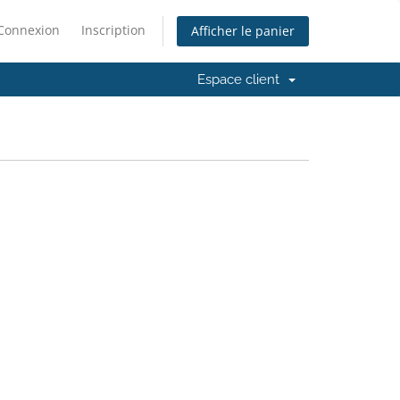
Connexion
Inscription
Afficher le panier
Espace client