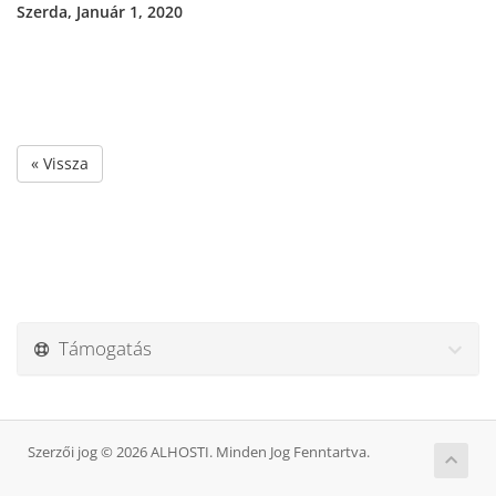
Szerda, Január 1, 2020
« Vissza
Támogatás
Szerzői jog © 2026 ALHOSTI. Minden Jog Fenntartva.