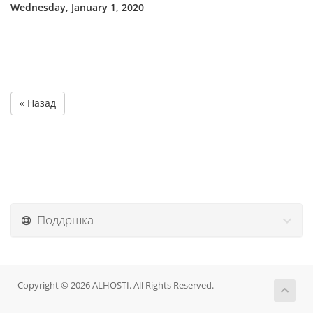
Wednesday, January 1, 2020
« Назад
Поддршка
Copyright © 2026 ALHOSTI. All Rights Reserved.