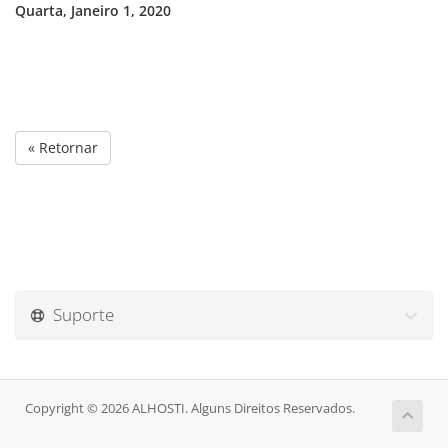
Quarta, Janeiro 1, 2020
« Retornar
Suporte
Copyright © 2026 ALHOSTI. Alguns Direitos Reservados.