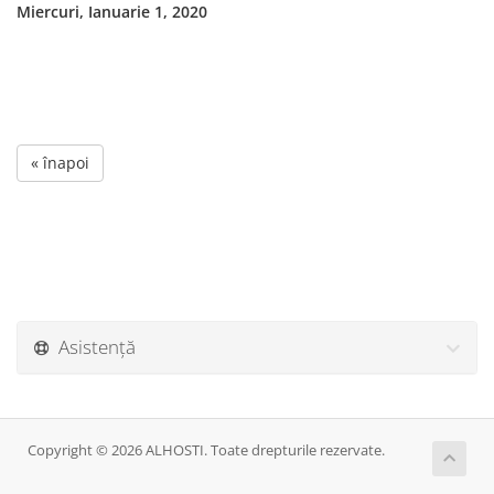
Miercuri, Ianuarie 1, 2020
« înapoi
Asistență
Copyright © 2026 ALHOSTI. Toate drepturile rezervate.