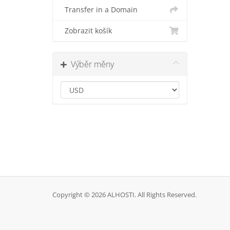
Transfer in a Domain
Zobrazit košík
Výběr měny
Copyright © 2026 ALHOSTI. All Rights Reserved.