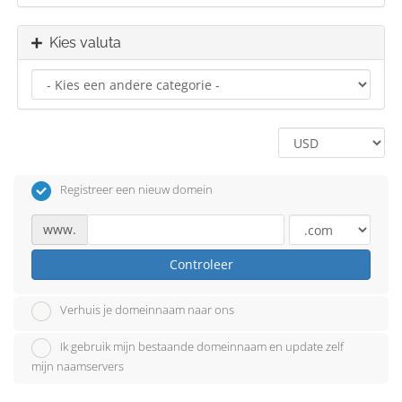
Kies valuta
Registreer een nieuw domein
www.
Controleer
Verhuis je domeinnaam naar ons
Ik gebruik mijn bestaande domeinnaam en update zelf
mijn naamservers