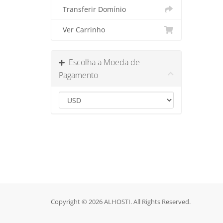
Transferir Domínio
Ver Carrinho
Escolha a Moeda de
Pagamento
Copyright © 2026 ALHOSTI. All Rights Reserved.