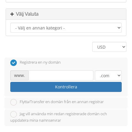
Välj Valuta
Registrera en ny domän
www.
Kontrollera
Flytta/Transfer en domän från en annan registrar
Jag vill använda min redan registrerade domän och
uppdatera mina namnservrar