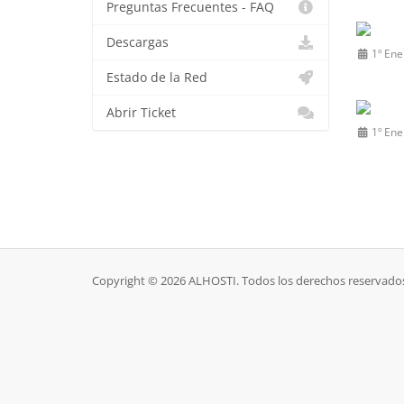
Preguntas Frecuentes - FAQ
Descargas
1º Ene
Estado de la Red
Abrir Ticket
1º Ene
Copyright © 2026 ALHOSTI. Todos los derechos reservado