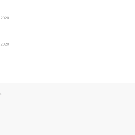
 2020
 2020
s.